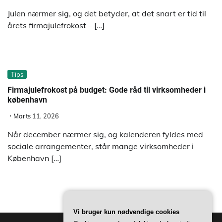
Julen nærmer sig, og det betyder, at det snart er tid til
årets firmajulefrokost – […]
Tips
Firmajulefrokost på budget: Gode råd til virksomheder i
københavn
Marts 11, 2026
Når december nærmer sig, og kalenderen fyldes med
sociale arrangementer, står mange virksomheder i
København […]
Vi bruger kun nødvendige cookies