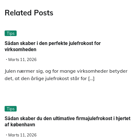
Related Posts
Tips
Sådan skaber i den perfekte julefrokost for
virksomheden
Marts 11, 2026
Julen nærmer sig, og for mange virksomheder betyder
det, at den årlige julefrokost står for […]
Tips
Sådan skaber du den ultimative firmajulefrokost i hjertet
af københavn
Marts 11, 2026