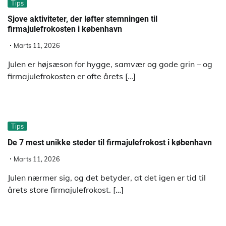
Tips
Sjove aktiviteter, der løfter stemningen til
firmajulefrokosten i københavn
Marts 11, 2026
Julen er højsæson for hygge, samvær og gode grin – og
firmajulefrokosten er ofte årets […]
Tips
De 7 mest unikke steder til firmajulefrokost i københavn
Marts 11, 2026
Julen nærmer sig, og det betyder, at det igen er tid til
årets store firmajulefrokost. […]