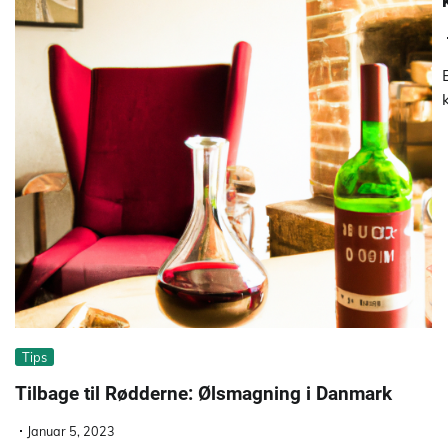
Tips
Tilbage til Rødderne: Ølsmagning i Danmark
Januar 5, 2023