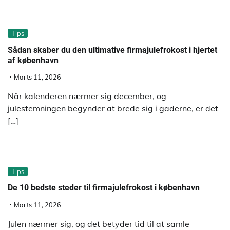
Tips
Sådan skaber du den ultimative firmajulefrokost i hjertet
af københavn
Marts 11, 2026
Når kalenderen nærmer sig december, og
julestemningen begynder at brede sig i gaderne, er det
[…]
Tips
De 10 bedste steder til firmajulefrokost i københavn
Marts 11, 2026
Julen nærmer sig, og det betyder tid til at samle