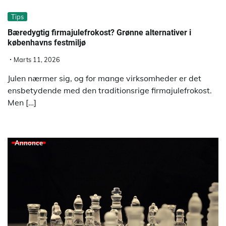
Tips
Bæredygtig firmajulefrokost? Grønne alternativer i
københavns festmiljø
Marts 11, 2026
Julen nærmer sig, og for mange virksomheder er det
ensbetydende med den traditionsrige firmajulefrokost.
Men […]
Annonce