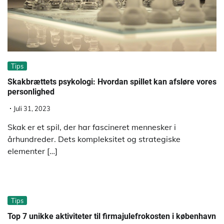
Tips
Skakbrættets psykologi: Hvordan spillet kan afsløre vores
personlighed
Juli 31, 2023
Skak er et spil, der har fascineret mennesker i
århundreder. Dets kompleksitet og strategiske
elementer […]
Tips
Top 7 unikke aktiviteter til firmajulefrokosten i københavn