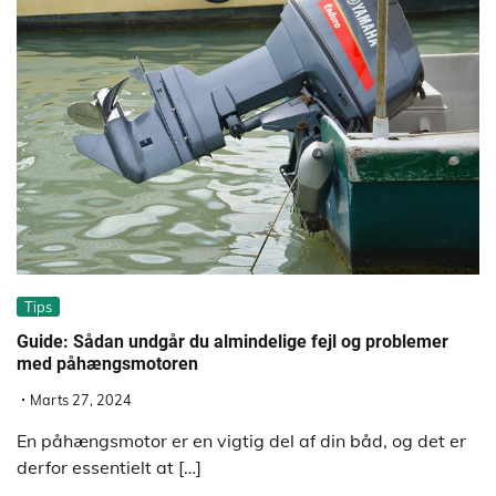
Tips
Guide: Sådan undgår du almindelige fejl og problemer
med påhængsmotoren
Marts 27, 2024
En påhængsmotor er en vigtig del af din båd, og det er
derfor essentielt at […]