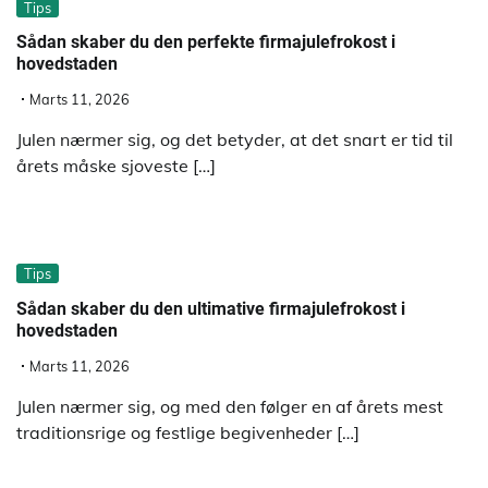
Tips
Sådan skaber du den perfekte firmajulefrokost i
hovedstaden
Marts 11, 2026
Julen nærmer sig, og det betyder, at det snart er tid til
årets måske sjoveste […]
Tips
Sådan skaber du den ultimative firmajulefrokost i
hovedstaden
Marts 11, 2026
Julen nærmer sig, og med den følger en af årets mest
traditionsrige og festlige begivenheder […]