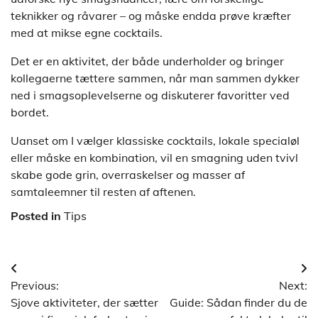
teknikker og råvarer – og måske endda prøve kræfter
med at mikse egne cocktails.
Det er en aktivitet, der både underholder og bringer
kollegaerne tættere sammen, når man sammen dykker
ned i smagsoplevelserne og diskuterer favoritter ved
bordet.
Uanset om I vælger klassiske cocktails, lokale specialøl
eller måske en kombination, vil en smagning uden tvivl
skabe gode grin, overraskelser og masser af
samtaleemner til resten af aftenen.
Posted in
Tips
Indlægsnavigation
Previous:
Next:
Sjove aktiviteter, der sætter
Guide: Sådan finder du de