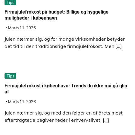
Tips
Firmajulefrokost på budget: Billige og hyggelige
muligheder i københavn
Marts 11, 2026
Julen nærmer sig, og for mange virksomheder betyder
det tid til den traditionsrige firmajulefrokost. Men […]
Tips
Firmajulefrokost i københavn: Trends du ikke må gå glip
af
Marts 11, 2026
Julen nærmer sig, og med den følger en af årets mest
eftertragtede begivenheder i erhvervslivet: […]