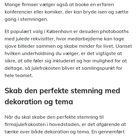
Mange firmaer vælger også at booke en erfaren
konferencier eller komiker, der kan bryde isen og sætte
gang i stemningen.
Et populært valg i København er desuden photobooths
med julede rekvisitter, hvor medarbejderne kan tage
sjove billeder sammen og skabe minder for livet. Uanset
hvilken underholdning du vælger, er det vigtigste at
sikre, at alle føler sig inkluderet og har mulighed for at
deltage, så julefrokosten bliver et samlingspunkt for
hele teamet.
Skab den perfekte stemning med
dekoration og tema
Når du skal skabe den perfekte stemning til
firmajulefrokosten i hovedstaden, er det afgørende at
tænke over både dekoration og tema. En gennemført