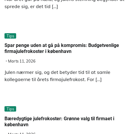
sprede sig, er det tid […]
Tips
Spar penge uden at gå på kompromis: Budgetvenlige
firmajulefrokoster i københavn
Marts 11, 2026
Julen nærmer sig, og det betyder tid til at samle
kollegaerne til årets firmajulefrokost. For […]
Tips
Bæredygtige julefrokoster: Grønne valg til firmaet i
københavn