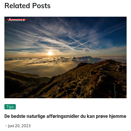
Related Posts
Annonce
Tips
De bedste naturlige afføringsmidler du kan prøve hjemme
Juni 20, 2023