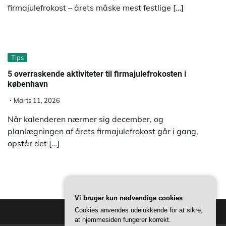
firmajulefrokost – årets måske mest festlige […]
Tips
5 overraskende aktiviteter til firmajulefrokosten i
københavn
Marts 11, 2026
Når kalenderen nærmer sig december, og
planlægningen af årets firmajulefrokost går i gang,
opstår det […]
Vi bruger kun nødvendige cookies
Cookies anvendes udelukkende for at sikre,
at hjemmesiden fungerer korrekt.