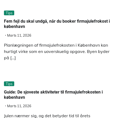
Tips
Fem fejl du skal undgå, når du booker firmajulefrokost i
københavn
Marts 11, 2026
Planlægningen af firmajulefrokosten i København kan
hurtigt virke som en uoverskuelig opgave. Byen byder
på […]
Tips
Guide: De sjoveste aktiviteter til firmajulefrokosten i
københavn
Marts 11, 2026
Julen nærmer sig, og det betyder tid til årets