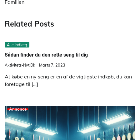
Familien
Related Posts
Alle Indlæg
Sådan finder du den rette seng til dig
Aktivitets-Nyt.dk
Marts 7, 2023
At købe en ny seng er en af de vigtigste indkøb, du kan
foretage til […]
Annonce