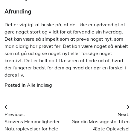
Afrunding
Det er vigtigt at huske på, at det ikke er nødvendigt at
gøre noget stort og vildt for at forvandle sin hverdag.
Det kan være så simpelt som at prøve noget nyt, som
man aldrig har prøvet før. Det kan være noget så enkelt
som at gå ud og se noget nyt eller forsøge noget
kreativt. Det er helt op til læseren at finde ud af, hvad
der fungerer bedst for dem og hvad der gør en forskel i
deres liv.
Posted in
Alle Indlæg
Indlægsnavigation
Previous:
Next:
Skovens Hemmeligheder –
Gør din Massagestol til en
Naturoplevelser for hele
Ægte Oplevelse!