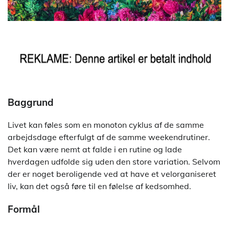
Baggrund
Livet kan føles som en monoton cyklus af de samme
arbejdsdage efterfulgt af de samme weekendrutiner.
Det kan være nemt at falde i en rutine og lade
hverdagen udfolde sig uden den store variation. Selvom
der er noget beroligende ved at have et velorganiseret
liv, kan det også føre til en følelse af kedsomhed.
Formål