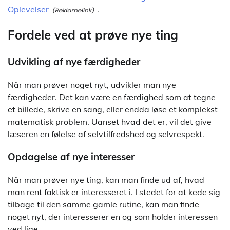
Oplevelser
.
Fordele ved at prøve nye ting
Udvikling af nye færdigheder
Når man prøver noget nyt, udvikler man nye
færdigheder. Det kan være en færdighed som at tegne
et billede, skrive en sang, eller endda løse et komplekst
matematisk problem. Uanset hvad det er, vil det give
læseren en følelse af selvtilfredshed og selvrespekt.
Opdagelse af nye interesser
Når man prøver nye ting, kan man finde ud af, hvad
man rent faktisk er interesseret i. I stedet for at kede sig
tilbage til den samme gamle rutine, kan man finde
noget nyt, der interesserer en og som holder interessen
ved lige.