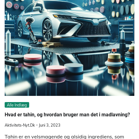
Alle Indlæg
Hvad er tahin, og hvordan bruger man det i madlavning?
Aktivitets-Nyt.dk
Juni 3, 2023
Tahin er en velsmagende og alsidig ingrediens, som