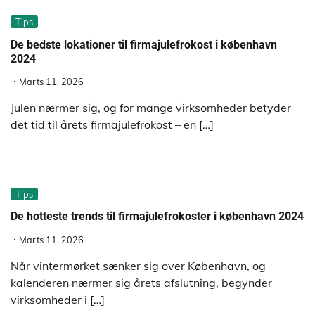
Tips
De bedste lokationer til firmajulefrokost i københavn
2024
Marts 11, 2026
Julen nærmer sig, og for mange virksomheder betyder
det tid til årets firmajulefrokost – en […]
Tips
De hotteste trends til firmajulefrokoster i københavn 2024
Marts 11, 2026
Når vintermørket sænker sig over København, og
kalenderen nærmer sig årets afslutning, begynder
virksomheder i […]