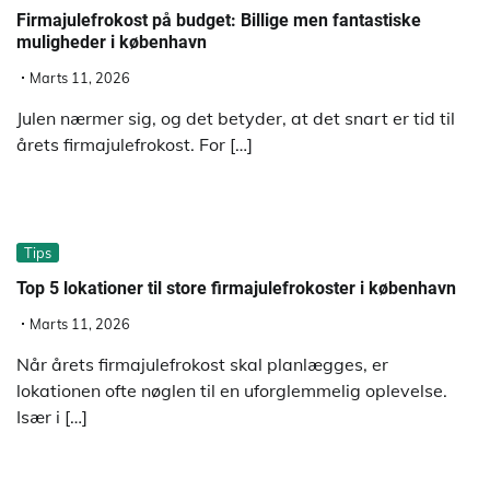
Firmajulefrokost på budget: Billige men fantastiske
muligheder i københavn
Marts 11, 2026
Julen nærmer sig, og det betyder, at det snart er tid til
årets firmajulefrokost. For […]
Tips
Top 5 lokationer til store firmajulefrokoster i københavn
Marts 11, 2026
Når årets firmajulefrokost skal planlægges, er
lokationen ofte nøglen til en uforglemmelig oplevelse.
Især i […]