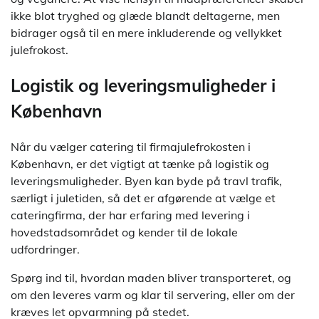
ikke blot tryghed og glæde blandt deltagerne, men
bidrager også til en mere inkluderende og vellykket
julefrokost.
Logistik og leveringsmuligheder i
København
Når du vælger catering til firmajulefrokosten i
København, er det vigtigt at tænke på logistik og
leveringsmuligheder. Byen kan byde på travl trafik,
særligt i juletiden, så det er afgørende at vælge et
cateringfirma, der har erfaring med levering i
hovedstadsområdet og kender til de lokale
udfordringer.
Spørg ind til, hvordan maden bliver transporteret, og
om den leveres varm og klar til servering, eller om der
kræves let opvarmning på stedet.