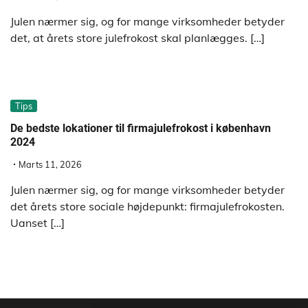
Julen nærmer sig, og for mange virksomheder betyder
det, at årets store julefrokost skal planlægges. […]
Tips
De bedste lokationer til firmajulefrokost i københavn
2024
Marts 11, 2026
Julen nærmer sig, og for mange virksomheder betyder
det årets store sociale højdepunkt: firmajulefrokosten.
Uanset […]