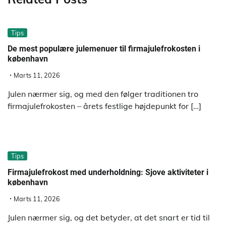
Tips
De mest populære julemenuer til firmajulefrokosten i
københavn
Marts 11, 2026
Julen nærmer sig, og med den følger traditionen tro
firmajulefrokosten – årets festlige højdepunkt for […]
Tips
Firmajulefrokost med underholdning: Sjove aktiviteter i
københavn
Marts 11, 2026
Julen nærmer sig, og det betyder, at det snart er tid til