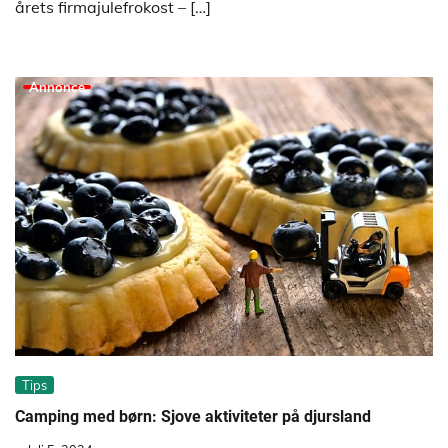
årets firmajulefrokost – […]
Annonce
Tips
Camping med børn: Sjove aktiviteter på djursland