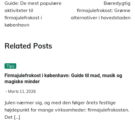
Guide: De mest populære
Bæredygtig
aktiviteter til
firmajulefrokost: Grønne
firmajulefrokost i
alternativer i hovedstaden
københavn
Related Posts
Tips
Firmajulefrokost i københavn: Guide til mad, musik og
magiske minder
Marts 11, 2026
Julen nærmer sig, og med den følger årets festlige
højdepunkt for mange virksomheder: firmajulefrokosten.
Det […]