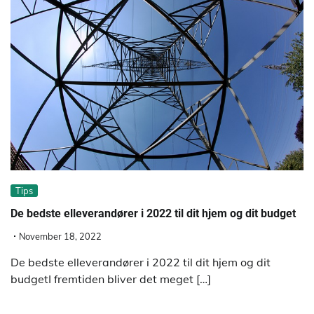
Tips
De bedste elleverandører i 2022 til dit hjem og dit budget
November 18, 2022
De bedste elleverandører i 2022 til dit hjem og dit
budgetI fremtiden bliver det meget […]