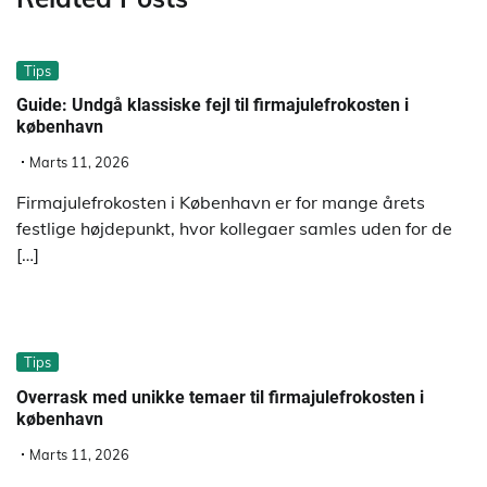
Tips
Guide: Undgå klassiske fejl til firmajulefrokosten i
københavn
Marts 11, 2026
Firmajulefrokosten i København er for mange årets
festlige højdepunkt, hvor kollegaer samles uden for de
[…]
Tips
Overrask med unikke temaer til firmajulefrokosten i
københavn
Marts 11, 2026