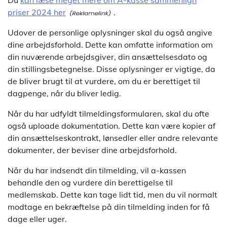
priser 2024 her
.
Udover de personlige oplysninger skal du også angive
dine arbejdsforhold. Dette kan omfatte information om
din nuværende arbejdsgiver, din ansættelsesdato og
din stillingsbetegnelse. Disse oplysninger er vigtige, da
de bliver brugt til at vurdere, om du er berettiget til
dagpenge, når du bliver ledig.
Når du har udfyldt tilmeldingsformularen, skal du ofte
også uploade dokumentation. Dette kan være kopier af
din ansættelseskontrakt, lønsedler eller andre relevante
dokumenter, der beviser dine arbejdsforhold.
Når du har indsendt din tilmelding, vil a-kassen
behandle den og vurdere din berettigelse til
medlemskab. Dette kan tage lidt tid, men du vil normalt
modtage en bekræftelse på din tilmelding inden for få
dage eller uger.