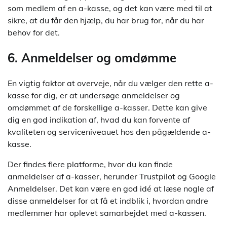
som medlem af en a-kasse, og det kan være med til at
sikre, at du får den hjælp, du har brug for, når du har
behov for det.
6. Anmeldelser og omdømme
En vigtig faktor at overveje, når du vælger den rette a-
kasse for dig, er at undersøge anmeldelser og
omdømmet af de forskellige a-kasser. Dette kan give
dig en god indikation af, hvad du kan forvente af
kvaliteten og serviceniveauet hos den pågældende a-
kasse.
Der findes flere platforme, hvor du kan finde
anmeldelser af a-kasser, herunder Trustpilot og Google
Anmeldelser. Det kan være en god idé at læse nogle af
disse anmeldelser for at få et indblik i, hvordan andre
medlemmer har oplevet samarbejdet med a-kassen.