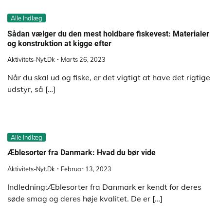
Alle Indlæg
Sådan vælger du den mest holdbare fiskevest: Materialer
og konstruktion at kigge efter
Aktivitets-Nyt.dk
Marts 26, 2023
Når du skal ud og fiske, er det vigtigt at have det rigtige
udstyr, så […]
Alle Indlæg
Æblesorter fra Danmark: Hvad du bør vide
Aktivitets-Nyt.dk
Februar 13, 2023
Indledning:Æblesorter fra Danmark er kendt for deres
søde smag og deres høje kvalitet. De er […]