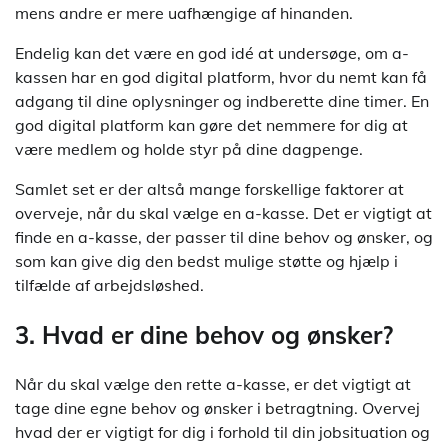
mens andre er mere uafhængige af hinanden.
Endelig kan det være en god idé at undersøge, om a-
kassen har en god digital platform, hvor du nemt kan få
adgang til dine oplysninger og indberette dine timer. En
god digital platform kan gøre det nemmere for dig at
være medlem og holde styr på dine dagpenge.
Samlet set er der altså mange forskellige faktorer at
overveje, når du skal vælge en a-kasse. Det er vigtigt at
finde en a-kasse, der passer til dine behov og ønsker, og
som kan give dig den bedst mulige støtte og hjælp i
tilfælde af arbejdsløshed.
3. Hvad er dine behov og ønsker?
Når du skal vælge den rette a-kasse, er det vigtigt at
tage dine egne behov og ønsker i betragtning. Overvej
hvad der er vigtigt for dig i forhold til din jobsituation og