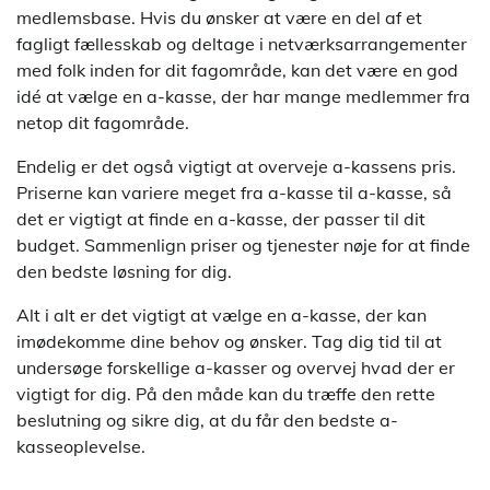
medlemsbase. Hvis du ønsker at være en del af et
fagligt fællesskab og deltage i netværksarrangementer
med folk inden for dit fagområde, kan det være en god
idé at vælge en a-kasse, der har mange medlemmer fra
netop dit fagområde.
Endelig er det også vigtigt at overveje a-kassens pris.
Priserne kan variere meget fra a-kasse til a-kasse, så
det er vigtigt at finde en a-kasse, der passer til dit
budget. Sammenlign priser og tjenester nøje for at finde
den bedste løsning for dig.
Alt i alt er det vigtigt at vælge en a-kasse, der kan
imødekomme dine behov og ønsker. Tag dig tid til at
undersøge forskellige a-kasser og overvej hvad der er
vigtigt for dig. På den måde kan du træffe den rette
beslutning og sikre dig, at du får den bedste a-
kasseoplevelse.