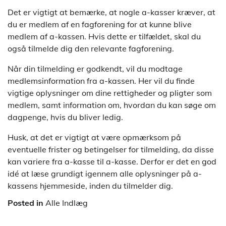
Det er vigtigt at bemærke, at nogle a-kasser kræver, at
du er medlem af en fagforening for at kunne blive
medlem af a-kassen. Hvis dette er tilfældet, skal du
også tilmelde dig den relevante fagforening.
Når din tilmelding er godkendt, vil du modtage
medlemsinformation fra a-kassen. Her vil du finde
vigtige oplysninger om dine rettigheder og pligter som
medlem, samt information om, hvordan du kan søge om
dagpenge, hvis du bliver ledig.
Husk, at det er vigtigt at være opmærksom på
eventuelle frister og betingelser for tilmelding, da disse
kan variere fra a-kasse til a-kasse. Derfor er det en god
idé at læse grundigt igennem alle oplysninger på a-
kassens hjemmeside, inden du tilmelder dig.
Posted in
Alle Indlæg