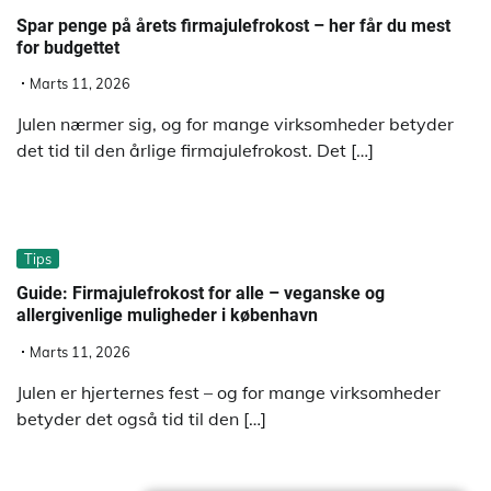
Spar penge på årets firmajulefrokost – her får du mest
for budgettet
Marts 11, 2026
Julen nærmer sig, og for mange virksomheder betyder
det tid til den årlige firmajulefrokost. Det […]
Tips
Guide: Firmajulefrokost for alle – veganske og
allergivenlige muligheder i københavn
Marts 11, 2026
Julen er hjerternes fest – og for mange virksomheder
betyder det også tid til den […]