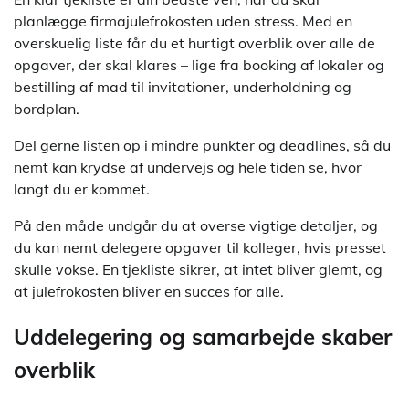
planlægge firmajulefrokosten uden stress. Med en
overskuelig liste får du et hurtigt overblik over alle de
opgaver, der skal klares – lige fra booking af lokaler og
bestilling af mad til invitationer, underholdning og
bordplan.
Del gerne listen op i mindre punkter og deadlines, så du
nemt kan krydse af undervejs og hele tiden se, hvor
langt du er kommet.
På den måde undgår du at overse vigtige detaljer, og
du kan nemt delegere opgaver til kolleger, hvis presset
skulle vokse. En tjekliste sikrer, at intet bliver glemt, og
at julefrokosten bliver en succes for alle.
Uddelegering og samarbejde skaber
overblik