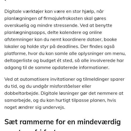
Digitale værktøjer kan være en stor hjælp, når
planlægningen af firmajulefrokosten skal gøres
overskuelig og mindre stressende. Ved at benytte
planlægningsapps, delte kalendere og online
afstemninger kan du nemt koordinere datoer, booke
lokaler og holde styr på deadlines. Der findes også
platforme, hvor du kan samle alle oplysninger om menu,
deltagerliste og budget ét sted, så alle involverede har
adgang til de samme opdaterede informationer.
Ved at automatisere invitationer og tilmeldinger sparer
du tid, og du undgår misforståelser eller
dobbeltarbejde. Digitale løsninger gør det nemmere at
samarbejde, og du kan hurtigt tilpasse planen, hvis
noget ændrer sig undervejs.
Sæt rammerne for en mindeværdig