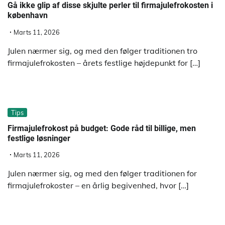
Gå ikke glip af disse skjulte perler til firmajulefrokosten i
københavn
Marts 11, 2026
Julen nærmer sig, og med den følger traditionen tro
firmajulefrokosten – årets festlige højdepunkt for […]
Tips
Firmajulefrokost på budget: Gode råd til billige, men
festlige løsninger
Marts 11, 2026
Julen nærmer sig, og med den følger traditionen for
firmajulefrokoster – en årlig begivenhed, hvor […]