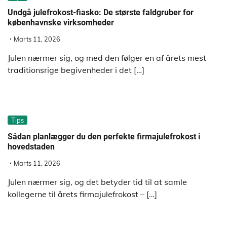
Undgå julefrokost-fiasko: De største faldgruber for
københavnske virksomheder
Marts 11, 2026
Julen nærmer sig, og med den følger en af årets mest
traditionsrige begivenheder i det […]
Tips
Sådan planlægger du den perfekte firmajulefrokost i
hovedstaden
Marts 11, 2026
Julen nærmer sig, og det betyder tid til at samle
kollegerne til årets firmajulefrokost – […]