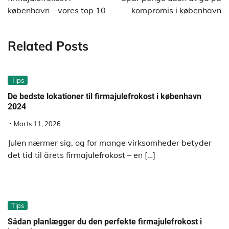
københavn – vores top 10
kompromis i københavn
Related Posts
Tips
De bedste lokationer til firmajulefrokost i københavn
2024
Marts 11, 2026
Julen nærmer sig, og for mange virksomheder betyder
det tid til årets firmajulefrokost – en […]
Tips
Sådan planlægger du den perfekte firmajulefrokost i