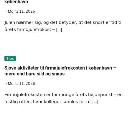
københavn
Marts 11, 2026
Julen nærmer sig, og det betyder, at det snart er tid til
årets firmajulefrokost – […]
Tips
Sjove aktiviteter til firmajulefrokosten i københavn –
mere end bare sild og snaps
Marts 11, 2026
Firmajulefrokosten er for mange årets højdepunkt – en
festlig aften, hvor kolleger samles for at […]