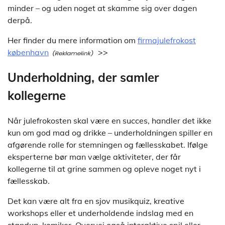
minder – og uden noget at skamme sig over dagen
derpå.
Her finder du mere information om
firmajulefrokost
københavn
>>
Underholdning, der samler
kollegerne
Når julefrokosten skal være en succes, handler det ikke
kun om god mad og drikke – underholdningen spiller en
afgørende rolle for stemningen og fællesskabet. Ifølge
eksperterne bør man vælge aktiviteter, der får
kollegerne til at grine sammen og opleve noget nyt i
fællesskab.
Det kan være alt fra en sjov musikquiz, kreative
workshops eller et underholdende indslag med en