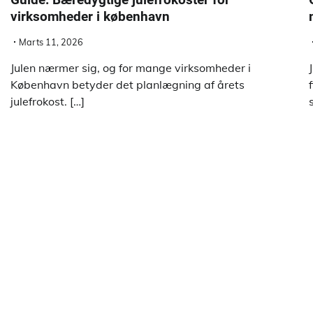
virksomheder i københavn
Marts 11, 2026
Julen nærmer sig, og for mange virksomheder i
København betyder det planlægning af årets
julefrokost. […]