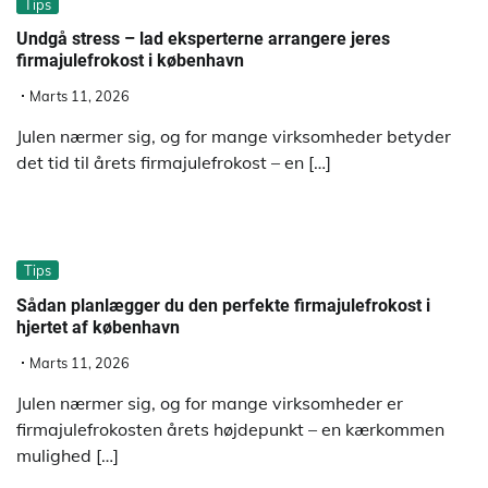
Tips
Undgå stress – lad eksperterne arrangere jeres
firmajulefrokost i københavn
Marts 11, 2026
Julen nærmer sig, og for mange virksomheder betyder
det tid til årets firmajulefrokost – en […]
Tips
Sådan planlægger du den perfekte firmajulefrokost i
hjertet af københavn
Marts 11, 2026
Julen nærmer sig, og for mange virksomheder er
firmajulefrokosten årets højdepunkt – en kærkommen
mulighed […]