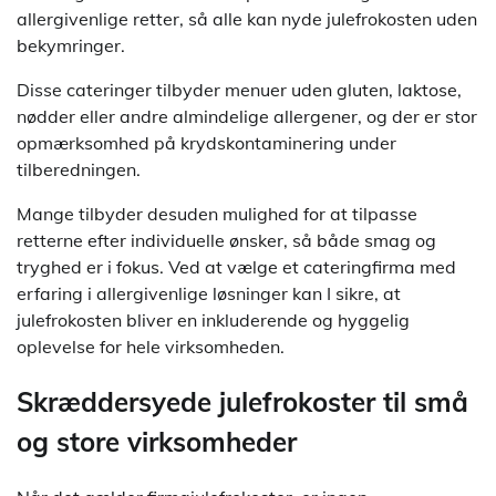
allergivenlige retter, så alle kan nyde julefrokosten uden
bekymringer.
Disse cateringer tilbyder menuer uden gluten, laktose,
nødder eller andre almindelige allergener, og der er stor
opmærksomhed på krydskontaminering under
tilberedningen.
Mange tilbyder desuden mulighed for at tilpasse
retterne efter individuelle ønsker, så både smag og
tryghed er i fokus. Ved at vælge et cateringfirma med
erfaring i allergivenlige løsninger kan I sikre, at
julefrokosten bliver en inkluderende og hyggelig
oplevelse for hele virksomheden.
Skræddersyede julefrokoster til små
og store virksomheder