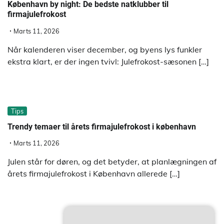
København by night: De bedste natklubber til
firmajulefrokost
Marts 11, 2026
Når kalenderen viser december, og byens lys funkler
ekstra klart, er der ingen tvivl: Julefrokost-sæsonen […]
Tips
Trendy temaer til årets firmajulefrokost i københavn
Marts 11, 2026
Julen står for døren, og det betyder, at planlægningen af
årets firmajulefrokost i København allerede […]