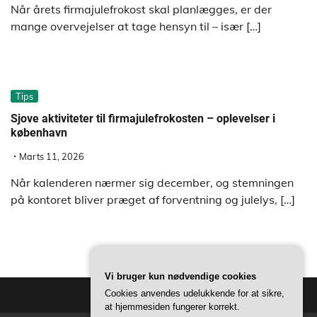
Når årets firmajulefrokost skal planlægges, er der
mange overvejelser at tage hensyn til – især […]
Tips
Sjove aktiviteter til firmajulefrokosten – oplevelser i
københavn
Marts 11, 2026
Når kalenderen nærmer sig december, og stemningen
på kontoret bliver præget af forventning og julelys, […]
Vi bruger kun nødvendige cookies
Cookies anvendes udelukkende for at sikre,
at hjemmesiden fungerer korrekt.