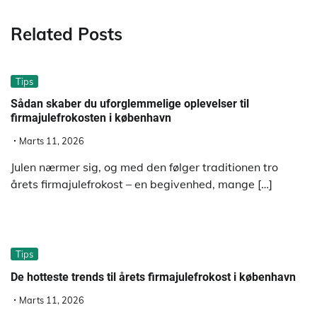
Related Posts
Tips
Sådan skaber du uforglemmelige oplevelser til
firmajulefrokosten i københavn
Marts 11, 2026
Julen nærmer sig, og med den følger traditionen tro
årets firmajulefrokost – en begivenhed, mange […]
Tips
De hotteste trends til årets firmajulefrokost i københavn
Marts 11, 2026