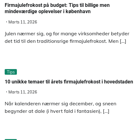
Firmajulefrokost på budget: Tips til billige men
mindeværdige oplevelser i københavn
Marts 11, 2026
Julen nærmer sig, og for mange virksomheder betyder
det tid til den traditionsrige firmajulefrokost. Men […]
Tips
10 unikke temaer til årets firmajulefrokost i hovedstaden
Marts 11, 2026
Når kalenderen nærmer sig december, og sneen
begynder at dale (i hvert fald i fantasien), […]