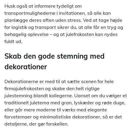
Husk også at informere tydeligt om
transportmulighederne i invitationen, så alle kan
planlægge deres aften uden stress. Ved at tage højde
for logistik og transport sikrer du, at alle får en tryg og
behagelig oplevelse – og at julefrokosten kan nydes
fuldt ud.
Skab den gode stemning med
dekorationer
Dekorationerne er med til at sætte scenen for hele
firmajulefrokosten og skabe den helt rigtige
julestemning blandt kollegerne. Uanset om du vælger et
traditionelt juletema med gran, lyskæder og røde duge,
eller går mere moderne til værks med elegante
farvetemaer og minimalistiske dekorationer, så er det
detaljerne, der gør forskellen.