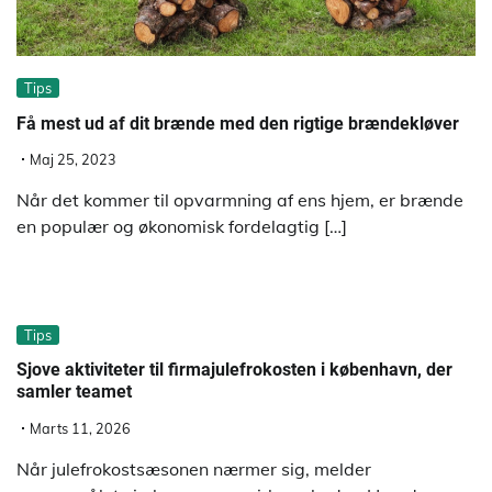
Tips
Få mest ud af dit brænde med den rigtige brændekløver
Maj 25, 2023
Når det kommer til opvarmning af ens hjem, er brænde
en populær og økonomisk fordelagtig […]
Tips
Sjove aktiviteter til firmajulefrokosten i københavn, der
samler teamet
Marts 11, 2026
Når julefrokostsæsonen nærmer sig, melder