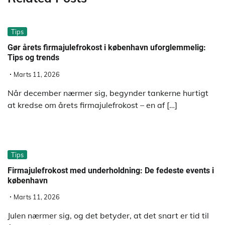
Tips
Gør årets firmajulefrokost i københavn uforglemmelig:
Tips og trends
Marts 11, 2026
Når december nærmer sig, begynder tankerne hurtigt
at kredse om årets firmajulefrokost – en af […]
Tips
Firmajulefrokost med underholdning: De fedeste events i
københavn
Marts 11, 2026
Julen nærmer sig, og det betyder, at det snart er tid til