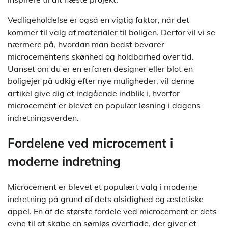
Vedligeholdelse er også en vigtig faktor, når det
kommer til valg af materialer til boligen. Derfor vil vi se
nærmere på, hvordan man bedst bevarer
microcementens skønhed og holdbarhed over tid.
Uanset om du er en erfaren designer eller blot en
boligejer på udkig efter nye muligheder, vil denne
artikel give dig et indgående indblik i, hvorfor
microcement er blevet en populær løsning i dagens
indretningsverden.
Fordelene ved microcement i
moderne indretning
Microcement er blevet et populært valg i moderne
indretning på grund af dets alsidighed og æstetiske
appel. En af de største fordele ved microcement er dets
evne til at skabe en sømløs overflade, der giver et