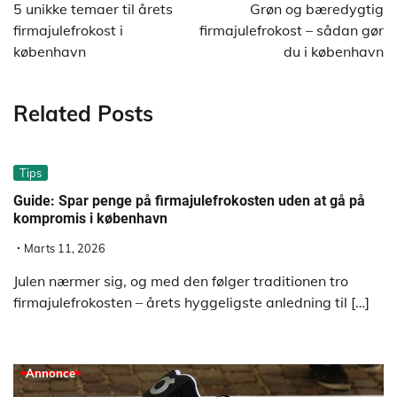
5 unikke temaer til årets
Grøn og bæredygtig
firmajulefrokost i
firmajulefrokost – sådan gør
københavn
du i københavn
Related Posts
Tips
Guide: Spar penge på firmajulefrokosten uden at gå på
kompromis i københavn
Marts 11, 2026
Julen nærmer sig, og med den følger traditionen tro
firmajulefrokosten – årets hyggeligste anledning til […]
Annonce