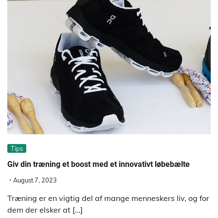
Tips
Giv din træning et boost med et innovativt løbebælte
August 7, 2023
Træning er en vigtig del af mange menneskers liv, og for
dem der elsker at […]