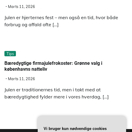
Marts 11, 2026
Julen er hjerternes fest – men også en tid, hvor både
forbrug og affald ofte […]
Tips
Bæredygtige firmajulefrokoster: Grønne valg i
københavns natteliv
Marts 11, 2026
Julen er traditionernes tid, men i takt med at
bæredygtighed fylder mere i vores hverdag, […]
Vi bruger kun nødvendige cookies