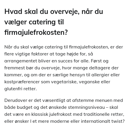
Hvad skal du overveje, når du
vælger catering til
firmajulefrokosten?
Når du skal vælge catering til firmajulefrokosten, er der
flere vigtige faktorer at tage højde for, så
arrangementet bliver en succes for alle. Først og
fremmest bør du overveje, hvor mange deltagere der
kommer, og om der er særlige hensyn til allergier eller
kostpræferencer som vegetariske, veganske eller
glutenfri retter.
Derudover er det væsentligt at afstemme menuen med
både budget og det ønskede stemningsniveau – skal
det være en klassisk julefrokost med traditionelle retter,
eller ønsker I et mere moderne eller internationalt twist?