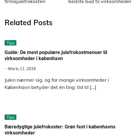
firmajulefrokosten
bedste bud til virksomheder
Related Posts
Tips
Guide: De mest populære julefrokostmenuer til
virksomheder i københavn
Marts 11, 2026
Julen nærmer sig, og for mange virksomheder i
København betyder det én ting: tid til […]
Tips
Bæredygtige julefrokoster: Grøn fest i københavns
virksomheder