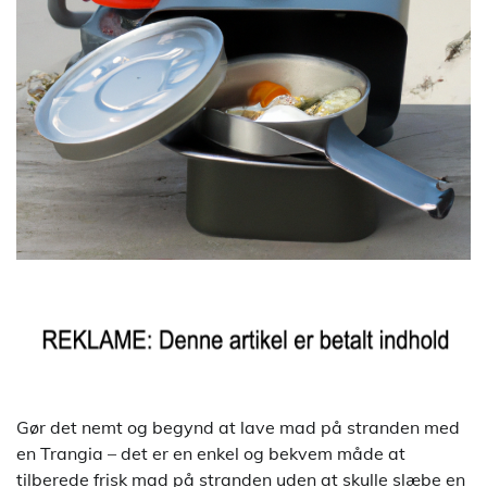
Gør det nemt og begynd at lave mad på stranden med
en Trangia – det er en enkel og bekvem måde at
tilberede frisk mad på stranden uden at skulle slæbe en