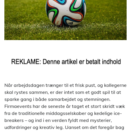
Når arbejdsdagen trænger til et frisk pust, og kollegerne
skal rystes sammen, er der intet som et godt spil til at
sparke gang i både samarbejdet og stemningen.
Firmaevents har de seneste år taget et stort skridt væk
fra de traditionelle middagsselskaber og kedelige ice-
breakers – og ind i en verden fyldt med mysterier,
udfordringer og kreativ leg. Uanset om det foregår bag