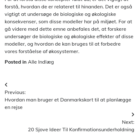
forstå, hvordan de er relateret til hinanden. Det er også
vigtigt at undersøge de biologiske og økologiske
konsekvenser, som disse modeller har på miljøet. For at
gå videre med dette emne anbefales det, at forskere
undersøger de biologiske og økologiske effekter af disse
modeller, og hvordan de kan bruges til at forbedre
vores forståelse af økosystemer.
Posted in
Alle Indlæg
Indlægsnavigation
Previous:
Hvordan man bruger et Danmarkskort til at planlægge
en rejse
Next:
20 Sjove Ideer Til Konfirmationsunderholdning