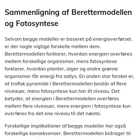
Sammenligning af Berettermodellen
og Fotosyntese
Selvom begge modeller er baseret på energioverførsel,
er der nogle vigtige forskelle mellem dem.
Berettermodellen forklarer, hvordan energien overføres
mellem forskellige organismer, mens fotosyntese
forklarer, hvordan planter, alger og andre grønne
organismer får energi fra sollys. En anden stor forskel er,
at trofisk pyramide i Berettermodellen består af flere
niveauer, mens fotosyntese kun har ét niveau. Det
betyder, at energien i Berettermodellen overføres
mellem flere niveauer, mens energien i fotosyntese kun
overføres fra det ene niveau til det næste.
Forskellige implikationer af begge modeller har også
forskellige konsekvenser. Berettermodellen bidrager til