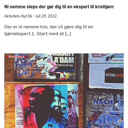
Ni nemme steps der gør dig til en ekspert til kristtjørn
Aktivitets-Nyt.dk
Juli 29, 2022
Der er ni nemme trin, der vil gøre dig til en
tjørnekspert.1. Start med at […]
Annonce