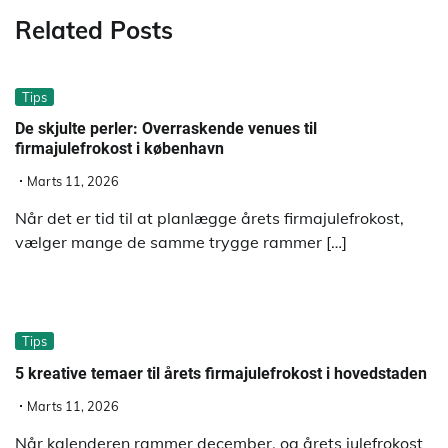
Related Posts
Tips
De skjulte perler: Overraskende venues til
firmajulefrokost i københavn
Marts 11, 2026
Når det er tid til at planlægge årets firmajulefrokost,
vælger mange de samme trygge rammer […]
Tips
5 kreative temaer til årets firmajulefrokost i hovedstaden
Marts 11, 2026
Når kalenderen rammer december, og årets julefrokost