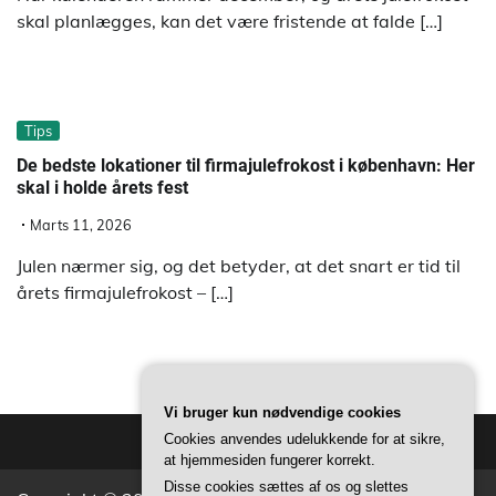
skal planlægges, kan det være fristende at falde […]
Tips
De bedste lokationer til firmajulefrokost i københavn: Her
skal i holde årets fest
Marts 11, 2026
Julen nærmer sig, og det betyder, at det snart er tid til
årets firmajulefrokost – […]
Vi bruger kun nødvendige cookies
Cookies anvendes udelukkende for at sikre,
at hjemmesiden fungerer korrekt.
Disse cookies sættes af os og slettes