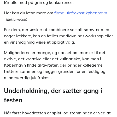
får alle med på grin og konkurrence.
Her kan du læse mere om
firmajulefrokost københavn
.
For dem, der ønsker at kombinere socialt samvær med
noget lækkert, kan en fælles madlavningsworkshop eller
en vinsmagning være et oplagt valg.
Mulighederne er mange, og uanset om man er til det
aktive, det kreative eller det kulinariske, kan man i
København finde aktiviteter, der bringer kollegerne
tættere sammen og lægger grunden for en festlig og
mindeværdig julefrokost.
Underholdning, der sætter gang i
festen
Når først hovedretten er spist, og stemningen er ved at