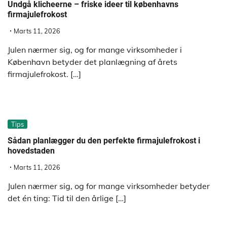
Undgå klicheerne – friske ideer til københavns
firmajulefrokost
Marts 11, 2026
Julen nærmer sig, og for mange virksomheder i
København betyder det planlægning af årets
firmajulefrokost. […]
Tips
Sådan planlægger du den perfekte firmajulefrokost i
hovedstaden
Marts 11, 2026
Julen nærmer sig, og for mange virksomheder betyder
det én ting: Tid til den årlige […]