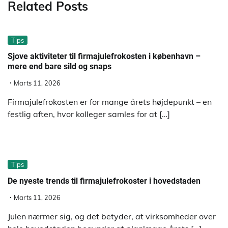
Related Posts
Tips
Sjove aktiviteter til firmajulefrokosten i københavn –
mere end bare sild og snaps
Marts 11, 2026
Firmajulefrokosten er for mange årets højdepunkt – en
festlig aften, hvor kolleger samles for at […]
Tips
De nyeste trends til firmajulefrokoster i hovedstaden
Marts 11, 2026
Julen nærmer sig, og det betyder, at virksomheder over