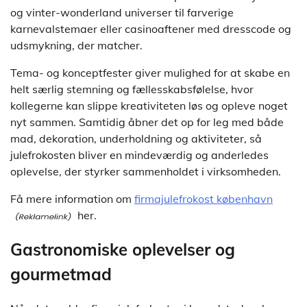
og vinter-wonderland universer til farverige
karnevalstemaer eller casinoaftener med dresscode og
udsmykning, der matcher.
Tema- og konceptfester giver mulighed for at skabe en
helt særlig stemning og fællesskabsfølelse, hvor
kollegerne kan slippe kreativiteten løs og opleve noget
nyt sammen. Samtidig åbner det op for leg med både
mad, dekoration, underholdning og aktiviteter, så
julefrokosten bliver en mindeværdig og anderledes
oplevelse, der styrker sammenholdet i virksomheden.
Få mere information om
firmajulefrokost københavn
her.
Gastronomiske oplevelser og
gourmetmad