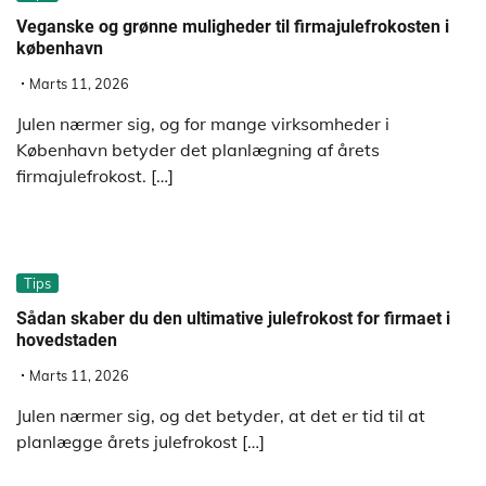
Veganske og grønne muligheder til firmajulefrokosten i
københavn
Marts 11, 2026
Julen nærmer sig, og for mange virksomheder i
København betyder det planlægning af årets
firmajulefrokost. […]
Tips
Sådan skaber du den ultimative julefrokost for firmaet i
hovedstaden
Marts 11, 2026
Julen nærmer sig, og det betyder, at det er tid til at
planlægge årets julefrokost […]