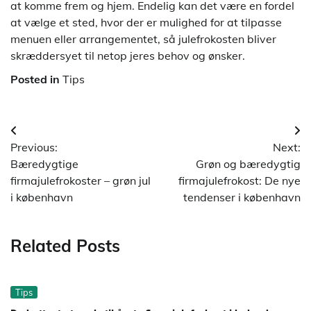
at komme frem og hjem. Endelig kan det være en fordel
at vælge et sted, hvor der er mulighed for at tilpasse
menuen eller arrangementet, så julefrokosten bliver
skræddersyet til netop jeres behov og ønsker.
Posted in
Tips
Indlægsnavigation
Previous:
Next:
Bæredygtige
Grøn og bæredygtig
firmajulefrokoster – grøn jul
firmajulefrokost: De nye
i københavn
tendenser i københavn
Related Posts
Tips