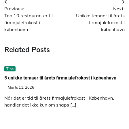
Indlægsnavigation
Previous:
Next:
Top 10 restauranter til
Unikke temaer til årets
firmajulefrokost i
firmajulefrokost i
københavn
københavn
Related Posts
Tips
5 unikke temaer til årets firmajulefrokost i københavn
Marts 11, 2026
Når det er tid til årets firmajulefrokost i København,
handler det ikke kun om snaps […]