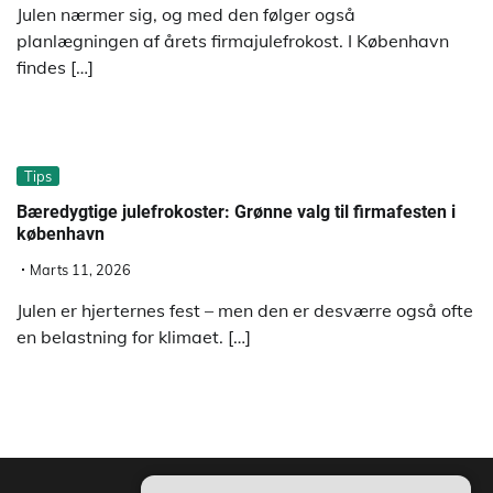
Julen nærmer sig, og med den følger også
planlægningen af årets firmajulefrokost. I København
findes […]
Tips
Bæredygtige julefrokoster: Grønne valg til firmafesten i
københavn
Marts 11, 2026
Julen er hjerternes fest – men den er desværre også ofte
en belastning for klimaet. […]