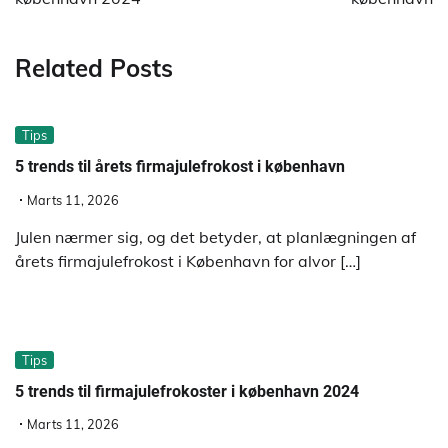
Related Posts
Tips
5 trends til årets firmajulefrokost i københavn
Marts 11, 2026
Julen nærmer sig, og det betyder, at planlægningen af
årets firmajulefrokost i København for alvor […]
Tips
5 trends til firmajulefrokoster i københavn 2024
Marts 11, 2026