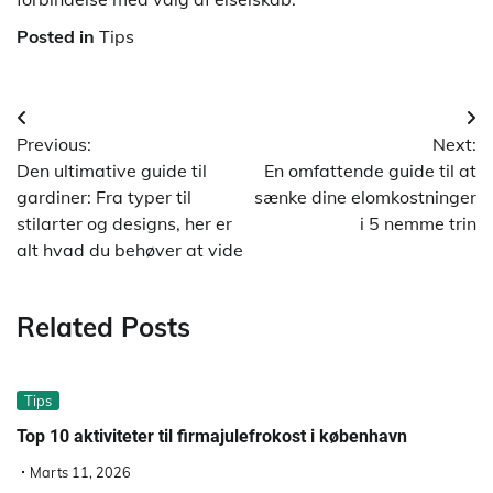
Posted in
Tips
Indlægsnavigation
Previous:
Next:
Den ultimative guide til
En omfattende guide til at
gardiner: Fra typer til
sænke dine elomkostninger
stilarter og designs, her er
i 5 nemme trin
alt hvad du behøver at vide
Related Posts
Tips
Top 10 aktiviteter til firmajulefrokost i københavn
Marts 11, 2026