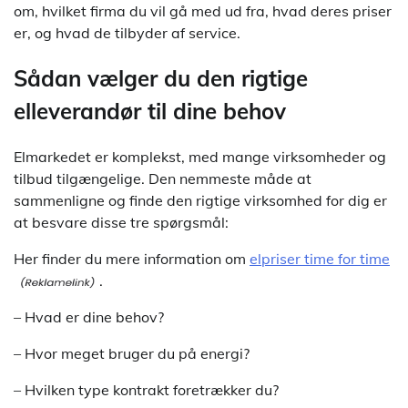
om, hvilket firma du vil gå med ud fra, hvad deres priser
er, og hvad de tilbyder af service.
Sådan vælger du den rigtige
elleverandør til dine behov
Elmarkedet er komplekst, med mange virksomheder og
tilbud tilgængelige. Den nemmeste måde at
sammenligne og finde den rigtige virksomhed for dig er
at besvare disse tre spørgsmål:
Her finder du mere information om
elpriser time for time
.
– Hvad er dine behov?
– Hvor meget bruger du på energi?
– Hvilken type kontrakt foretrækker du?