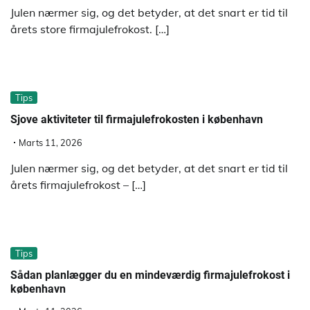
Julen nærmer sig, og det betyder, at det snart er tid til
årets store firmajulefrokost. […]
Tips
Sjove aktiviteter til firmajulefrokosten i københavn
Marts 11, 2026
Julen nærmer sig, og det betyder, at det snart er tid til
årets firmajulefrokost – […]
Tips
Sådan planlægger du en mindeværdig firmajulefrokost i
københavn