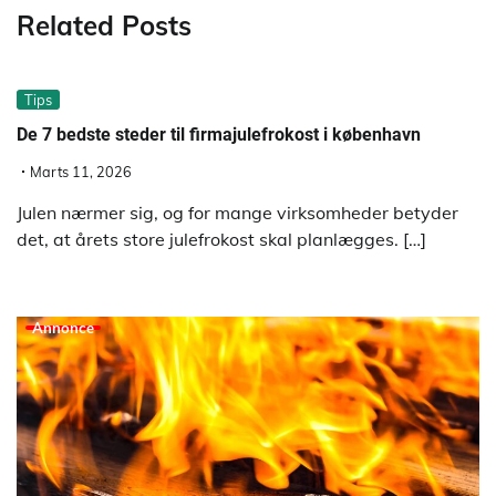
Related Posts
Tips
De 7 bedste steder til firmajulefrokost i københavn
Marts 11, 2026
Julen nærmer sig, og for mange virksomheder betyder
det, at årets store julefrokost skal planlægges. […]
Annonce