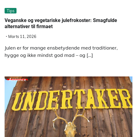
Tips
Veganske og vegetariske julefrokoster: Smagfulde
alternativer til firmaet
Marts 11, 2026
Julen er for mange ensbetydende med traditioner,
hygge og ikke mindst god mad – og […]
Annonce