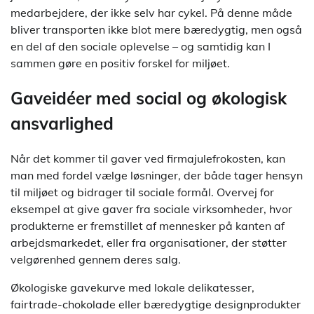
medarbejdere, der ikke selv har cykel. På denne måde
bliver transporten ikke blot mere bæredygtig, men også
en del af den sociale oplevelse – og samtidig kan I
sammen gøre en positiv forskel for miljøet.
Gaveidéer med social og økologisk
ansvarlighed
Når det kommer til gaver ved firmajulefrokosten, kan
man med fordel vælge løsninger, der både tager hensyn
til miljøet og bidrager til sociale formål. Overvej for
eksempel at give gaver fra sociale virksomheder, hvor
produkterne er fremstillet af mennesker på kanten af
arbejdsmarkedet, eller fra organisationer, der støtter
velgørenhed gennem deres salg.
Økologiske gavekurve med lokale delikatesser,
fairtrade-chokolade eller bæredygtige designprodukter