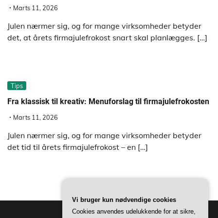
Marts 11, 2026
Julen nærmer sig, og for mange virksomheder betyder
det, at årets firmajulefrokost snart skal planlægges. […]
Tips
Fra klassisk til kreativ: Menuforslag til firmajulefrokosten
Marts 11, 2026
Julen nærmer sig, og for mange virksomheder betyder
det tid til årets firmajulefrokost – en […]
Vi bruger kun nødvendige cookies
Cookies anvendes udelukkende for at sikre,