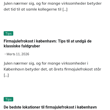
Julen nærmer sig, og for mange virksomheder betyder
det tid til at samle kollegerne til […]
Tips
Firmajulefrokost i københavn: Tips til at undgå de
klassiske faldgruber
Marts 11, 2026
Julen nærmer sig, og for mange virksomheder i
København betyder det, at årets firmajulefrokost står
[…]
Tips
De bedste lokationer til firmajulefrokost i københavn